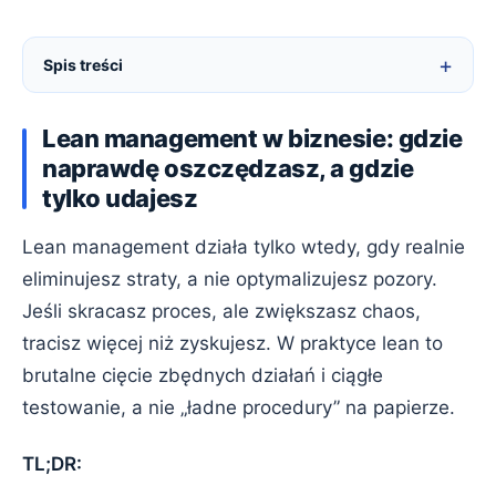
Spis treści
Lean management w biznesie: gdzie
naprawdę oszczędzasz, a gdzie
tylko udajesz
Lean management działa tylko wtedy, gdy realnie
eliminujesz straty, a nie optymalizujesz pozory.
Jeśli skracasz proces, ale zwiększasz chaos,
tracisz więcej niż zyskujesz. W praktyce lean to
brutalne cięcie zbędnych działań i ciągłe
testowanie, a nie „ładne procedury” na papierze.
TL;DR: