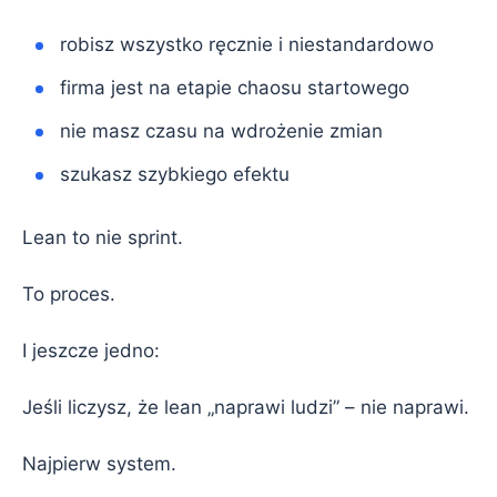
robisz wszystko ręcznie i niestandardowo
firma jest na etapie chaosu startowego
nie masz czasu na wdrożenie zmian
szukasz szybkiego efektu
Lean to nie sprint.
To proces.
I jeszcze jedno:
Jeśli liczysz, że lean „naprawi ludzi” – nie naprawi.
Najpierw system.