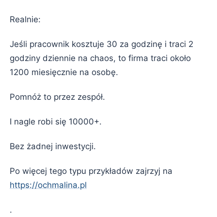
Realnie:
Jeśli pracownik kosztuje 30 za godzinę i traci 2
godziny dziennie na chaos, to firma traci około
1200 miesięcznie na osobę.
Pomnóż to przez zespół.
I nagle robi się 10000+.
Bez żadnej inwestycji.
Po więcej tego typu przykładów zajrzyj na
https://ochmalina.pl
.