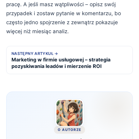
pracę. A jeśli masz wątpliwości – opisz swój
przypadek i zostaw pytanie w komentarzu, bo
często jedno spojrzenie z zewnątrz pokazuje
więcej niż miesiąc analiz.
NASTĘPNY ARTYKUŁ
Marketing w firmie usługowej – strategia
pozyskiwania leadów i mierzenie ROI
O AUTORZE