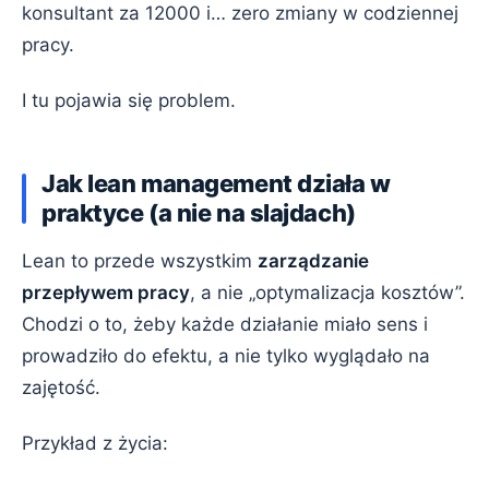
konsultant za 12000 i… zero zmiany w codziennej
pracy.
I tu pojawia się problem.
Jak lean management działa w
praktyce (a nie na slajdach)
Lean to przede wszystkim
zarządzanie
przepływem pracy
, a nie „optymalizacja kosztów”.
Chodzi o to, żeby każde działanie miało sens i
prowadziło do efektu, a nie tylko wyglądało na
zajętość.
Przykład z życia: