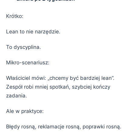
Krótko:
Lean to nie narzędzie.
To dyscyplina.
Mikro-scenariusz:
Właściciel mówi: „chcemy być bardziej lean”.
Zespół robi mniej spotkań, szybciej kończy
zadania.
Ale w praktyce:
Błędy rosną, reklamacje rosną, poprawki rosną.