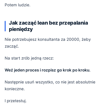
Potem ludzie.
Jak zacząć lean bez przepalania
pieniędzy
Nie potrzebujesz konsultanta za 20000, żeby
zacząć.
Na start zrób jedną rzecz:
Weź jeden proces i rozpisz go krok po kroku.
Następnie usuń wszystko, co nie jest absolutnie
konieczne.
I przetestuj.