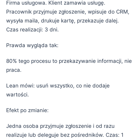
Firma usługowa. Klient zamawia usługę.
Pracownik przyjmuje zgłoszenie, wpisuje do CRM,
wysyła maila, drukuje kartę, przekazuje dalej.
Czas realizacji: 3 dni.
Prawda wygląda tak:
80% tego procesu to przekazywanie informacji, nie
praca.
Lean mówi: usuń wszystko, co nie dodaje
wartości.
Efekt po zmianie:
Jedna osoba przyjmuje zgłoszenie i od razu
realizuje lub deleguje bez pośredników. Czas: 1