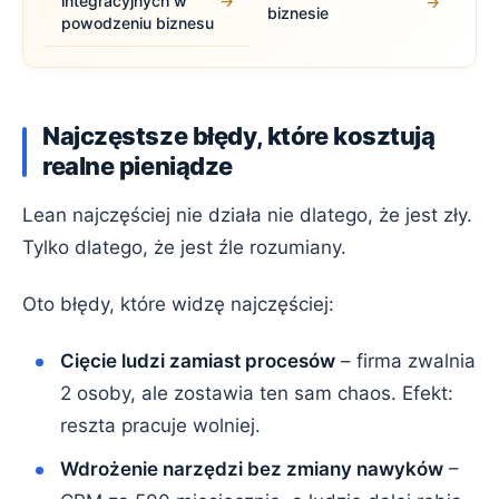
integracyjnych w
→
→
biznesie
powodzeniu biznesu
Najczęstsze błędy, które kosztują
realne pieniądze
Lean najczęściej nie działa nie dlatego, że jest zły.
Tylko dlatego, że jest źle rozumiany.
Oto błędy, które widzę najczęściej:
Cięcie ludzi zamiast procesów
– firma zwalnia
2 osoby, ale zostawia ten sam chaos. Efekt:
reszta pracuje wolniej.
Wdrożenie narzędzi bez zmiany nawyków
–