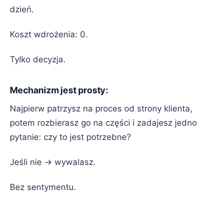
dzień.
Koszt wdrożenia: 0.
Tylko decyzja.
Mechanizm jest prosty:
Najpierw patrzysz na proces od strony klienta,
potem rozbierasz go na części i zadajesz jedno
pytanie: czy to jest potrzebne?
Jeśli nie → wywalasz.
Bez sentymentu.