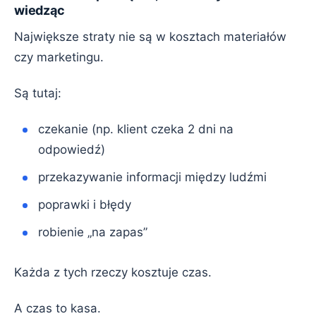
wiedząc
Największe straty nie są w kosztach materiałów
czy marketingu.
Są tutaj:
czekanie (np. klient czeka 2 dni na
odpowiedź)
przekazywanie informacji między ludźmi
poprawki i błędy
robienie „na zapas”
Każda z tych rzeczy kosztuje czas.
A czas to kasa.