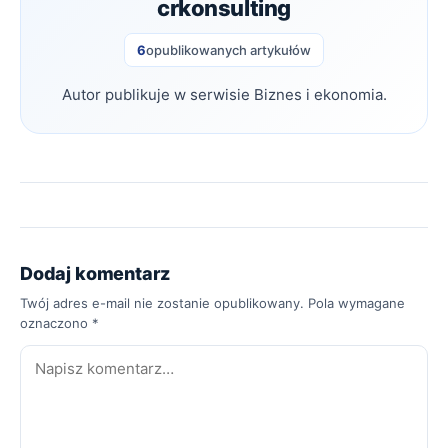
crkonsulting
6
opublikowanych artykułów
Autor publikuje w serwisie Biznes i ekonomia.
Dodaj komentarz
Twój adres e-mail nie zostanie opublikowany. Pola wymagane
oznaczono *
Komentarz