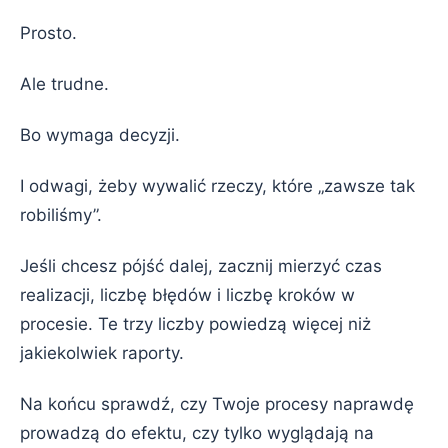
Prosto.
Ale trudne.
Bo wymaga decyzji.
I odwagi, żeby wywalić rzeczy, które „zawsze tak
robiliśmy”.
Jeśli chcesz pójść dalej, zacznij mierzyć czas
realizacji, liczbę błędów i liczbę kroków w
procesie. Te trzy liczby powiedzą więcej niż
jakiekolwiek raporty.
Na końcu sprawdź, czy Twoje procesy naprawdę
prowadzą do efektu, czy tylko wyglądają na