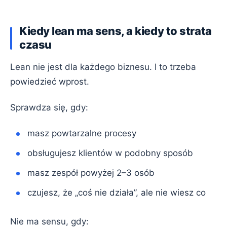
Kiedy lean ma sens, a kiedy to strata
czasu
Lean nie jest dla każdego biznesu. I to trzeba
powiedzieć wprost.
Sprawdza się, gdy:
masz powtarzalne procesy
obsługujesz klientów w podobny sposób
masz zespół powyżej 2–3 osób
czujesz, że „coś nie działa”, ale nie wiesz co
Nie ma sensu, gdy: