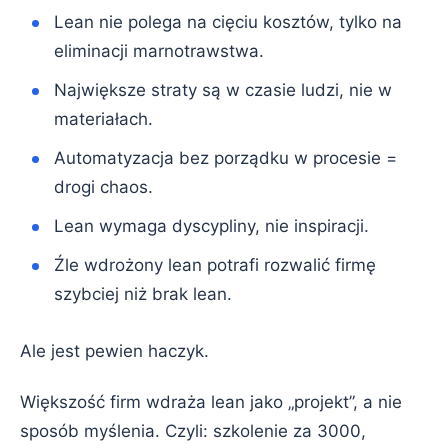
Lean nie polega na cięciu kosztów, tylko na
eliminacji marnotrawstwa.
Największe straty są w czasie ludzi, nie w
materiałach.
Automatyzacja bez porządku w procesie =
drogi chaos.
Lean wymaga dyscypliny, nie inspiracji.
Źle wdrożony lean potrafi rozwalić firmę
szybciej niż brak lean.
Ale jest pewien haczyk.
Większość firm wdraża lean jako „projekt”, a nie
sposób myślenia. Czyli: szkolenie za 3000,