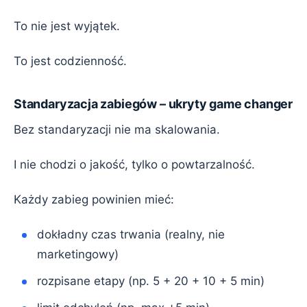
To nie jest wyjątek.
To jest codzienność.
Standaryzacja zabiegów – ukryty game changer
Bez standaryzacji nie ma skalowania.
I nie chodzi o jakość, tylko o powtarzalność.
Każdy zabieg powinien mieć:
dokładny czas trwania (realny, nie
marketingowy)
rozpisane etapy (np. 5 + 20 + 10 + 5 min)