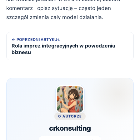
komentarz i opisz sytuację – często jeden
szczegół zmienia cały model działania.
POPRZEDNI ARTYKUŁ
Rola imprez integracyjnych w powodzeniu
biznesu
O AUTORZE
crkonsulting