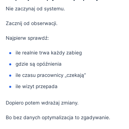
Nie zaczynaj od systemu.
Zacznij od obserwacji.
Najpierw sprawdź:
ile realnie trwa każdy zabieg
gdzie są opóźnienia
ile czasu pracownicy „czekają”
ile wizyt przepada
Dopiero potem wdrażaj zmiany.
Bo bez danych optymalizacja to zgadywanie.