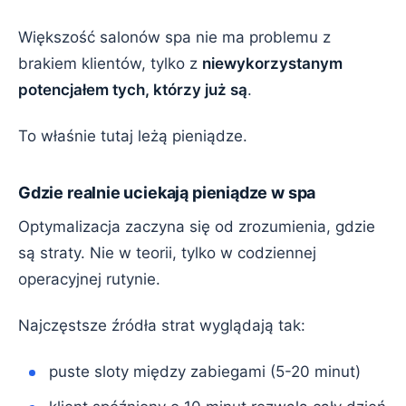
Większość salonów spa nie ma problemu z
brakiem klientów, tylko z
niewykorzystanym
potencjałem tych, którzy już są
.
To właśnie tutaj leżą pieniądze.
Gdzie realnie uciekają pieniądze w spa
Optymalizacja zaczyna się od zrozumienia, gdzie
są straty. Nie w teorii, tylko w codziennej
operacyjnej rutynie.
Najczęstsze źródła strat wyglądają tak:
puste sloty między zabiegami (5-20 minut)