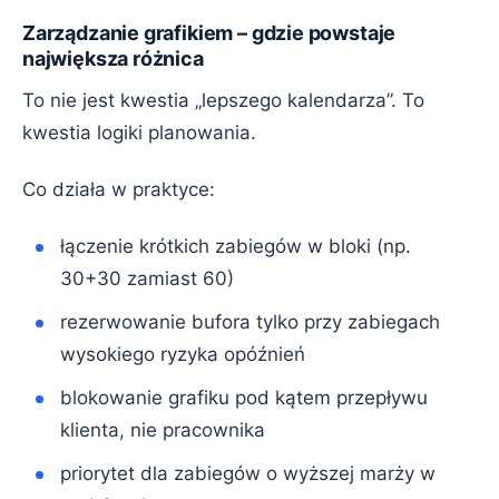
Zarządzanie grafikiem – gdzie powstaje
największa różnica
To nie jest kwestia „lepszego kalendarza”. To
kwestia logiki planowania.
Co działa w praktyce:
łączenie krótkich zabiegów w bloki (np.
30+30 zamiast 60)
rezerwowanie bufora tylko przy zabiegach
wysokiego ryzyka opóźnień
blokowanie grafiku pod kątem przepływu
klienta, nie pracownika
priorytet dla zabiegów o wyższej marży w