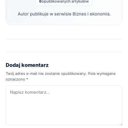
6
opublikowanych artykułów
Autor publikuje w serwisie Biznes i ekonomia.
Dodaj komentarz
Twój adres e-mail nie zostanie opublikowany. Pola wymagane
oznaczono *
Komentarz