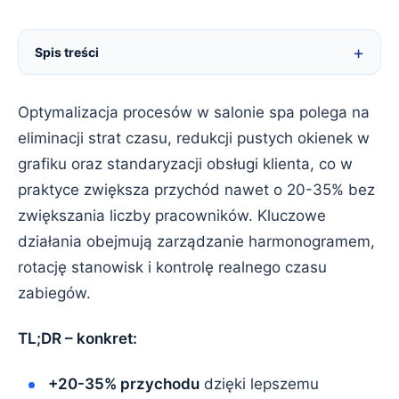
Spis treści
Optymalizacja procesów w salonie spa polega na
eliminacji strat czasu, redukcji pustych okienek w
grafiku oraz standaryzacji obsługi klienta, co w
praktyce zwiększa przychód nawet o 20-35% bez
zwiększania liczby pracowników. Kluczowe
działania obejmują zarządzanie harmonogramem,
rotację stanowisk i kontrolę realnego czasu
zabiegów.
TL;DR – konkret:
+20-35% przychodu
dzięki lepszemu