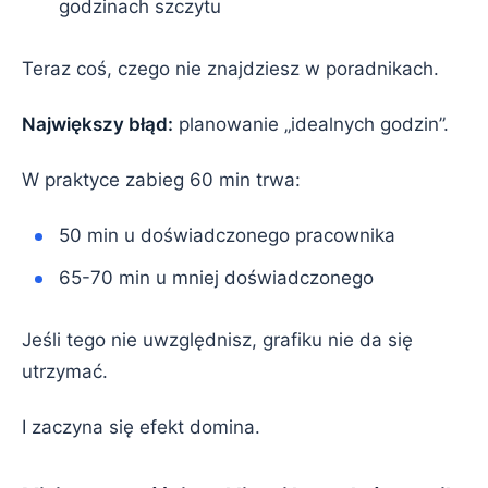
godzinach szczytu
Teraz coś, czego nie znajdziesz w poradnikach.
Największy błąd:
planowanie „idealnych godzin”.
W praktyce zabieg 60 min trwa:
50 min u doświadczonego pracownika
65-70 min u mniej doświadczonego
Jeśli tego nie uwzględnisz, grafiku nie da się
utrzymać.
I zaczyna się efekt domina.