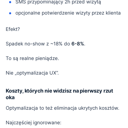
SMS przypominający 2h przed wizytą
opcjonalne potwierdzenie wizyty przez klienta
Efekt?
Spadek no-show z ~18% do
6-8%
.
To są realne pieniądze.
Nie „optymalizacja UX”.
Koszty, których nie widzisz na pierwszy rzut
oka
Optymalizacja to też eliminacja ukrytych kosztów.
Najczęściej ignorowane: