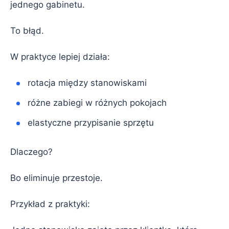
jednego gabinetu.
To błąd.
W praktyce lepiej działa:
rotacja między stanowiskami
różne zabiegi w różnych pokojach
elastyczne przypisanie sprzętu
Dlaczego?
Bo eliminuje przestoje.
Przykład z praktyki: